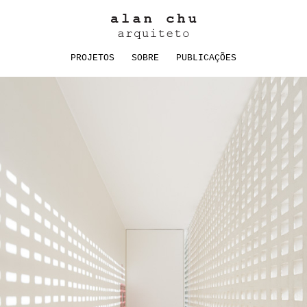
PROJETOS
SOBRE
PUBLICAÇÕES