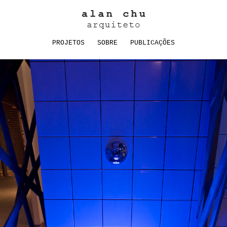
PROJETOS
SOBRE
PUBLICAÇÕES